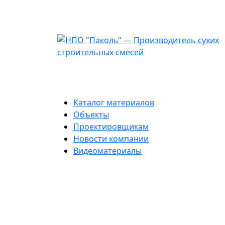
Каталог материалов
Объекты
Проектировщикам
Новости компании
Видеоматериалы
Паколь Ремонтн