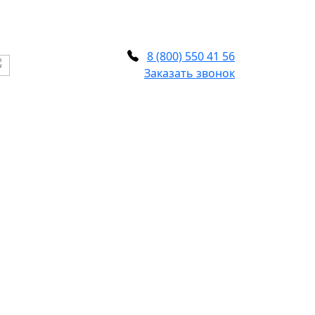
8 (800) 550 41 56
Заказать звонок