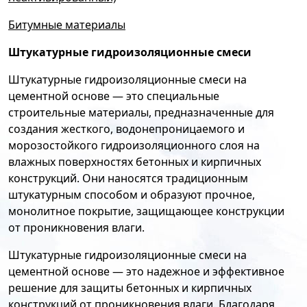
Битумные материалы
Штукатурные гидроизоляционные смеси
Штукатурные гидроизоляционные смеси на
цементной основе — это специальные
строительные материалы, предназначенные для
создания жесткого, водонепроницаемого и
морозостойкого гидроизоляционного слоя на
влажных поверхностях бетонных и кирпичных
конструкций. Они наносятся традиционным
штукатурным способом и образуют прочное,
монолитное покрытие, защищающее конструкции
от проникновения влаги.
Штукатурные гидроизоляционные смеси на
цементной основе — это надежное и эффективное
решение для защиты бетонных и кирпичных
конструкций от проникновения влаги. Благодаря