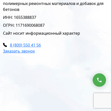
полимерных ремонтных материалов и добавок для
бетонов
ИНН: 1655388837
ОГРН: 1171690068087
Сайт носит информационный характер
8 (800) 550 41 56
Заказать звонок