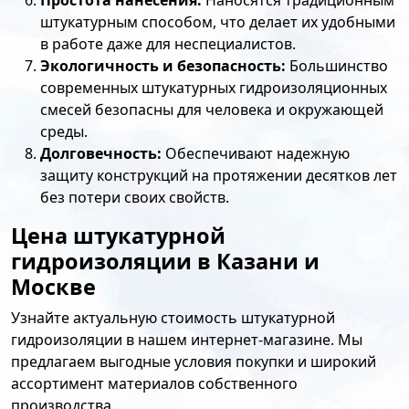
штукатурным способом, что делает их удобными
в работе даже для неспециалистов.
Экологичность и безопасность:
Большинство
современных штукатурных гидроизоляционных
смесей безопасны для человека и окружающей
среды.
Долговечность:
Обеспечивают надежную
защиту конструкций на протяжении десятков лет
без потери своих свойств.
Цена штукатурной
гидроизоляции в Казани и
Москве
Узнайте актуальную стоимость штукатурной
гидроизоляции в нашем интернет-магазине. Мы
предлагаем выгодные условия покупки и широкий
ассортимент материалов собственного
производства.