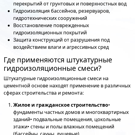
перекрытий от грунтовых и поверхностных вод
Гидроизоляция бассейнов, резервуаров,
гидротехнических сооружений
Восстановление поврежденных
гидроизоляционных покрытий
Защита конструкций от разрушения под
воздействием влаги и агрессивных сред
Где применяются штукатурные
гидроизоляционные смеси?
Штукатурные гидроизоляционные смеси на
цементной основе находят применение в различных
сферах строительства и ремонта:
Жилое и гражданское строительство
•
фундаменты частных домов и многоквартирных
зданий• подвальные помещения, цокольные
этажи• стены и полы влажных помещений
(бассейны, сауны, душевые)