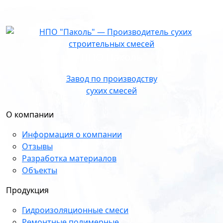
НПО Паколь
Завод по производству
сухих смесей
О компании
Информация о компании
Отзывы
Разработка материалов
Объекты
Продукция
Гидроизоляционные смеси
Ремонтные полимерные