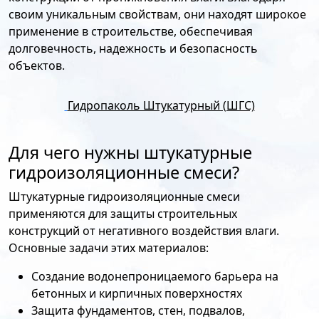
своим уникальным свойствам, они находят широкое
применение в строительстве, обеспечивая
долговечность, надежность и безопасность
объектов.
Гидропаколь Штукатурный (ШГС)
Для чего нужны штукатурные
гидроизоляционные смеси?
Штукатурные гидроизоляционные смеси
применяются для защиты строительных
конструкций от негативного воздействия влаги.
Основные задачи этих материалов:
Создание водонепроницаемого барьера на
бетонных и кирпичных поверхностях
Защита фундаментов, стен, подвалов,