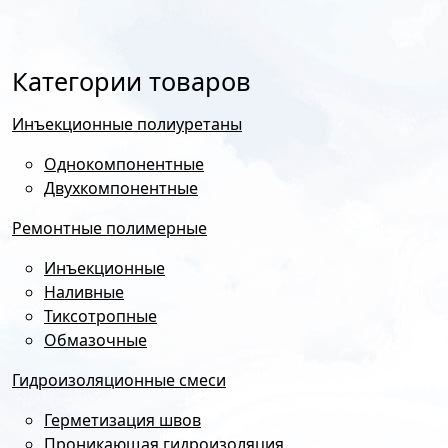
Категории товаров
Инъекционные полиуретаны
Однокомпонентные
Двухкомпонентные
Ремонтные полимерные
Инъекционные
Наливные
Тиксотропные
Обмазочные
Гидроизоляционные смеси
Герметизация швов
Проникающая гидроизоляция