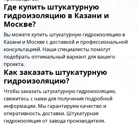
Где купить штукатурную
гидроизоляцию в Казани и
Москве?
Вы можете купить штукатурную гидроизоляцию в
Казани и Москве с доставкой и профессиональной
консультацией. Наши специалисты помогут
подобрать оптимальный вариант для вашего
проекта.
Как заказать штукатурную
гидроизоляцию?
Чтобы заказать штукатурную гидроизоляцию,
свяжитесь с нами для получения подробной
информации. Мы гарантируем качество и
оперативность доставки. Штукатурная
гидроизоляция от завода производителя.