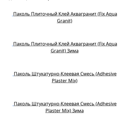
Паколь Плиточный Клей Аквагранит (Fix Aqua
Granit)
Паколь Плиточный Клей Аквагранит (Fix Aqua
Granit) Зима
Паколь Штукатурно-Клеевая Смесь (Adhesive
Plaster Mix)
Паколь Штукатурно-Клеевая Смесь (Adhesive
Plaster Mix) Зима