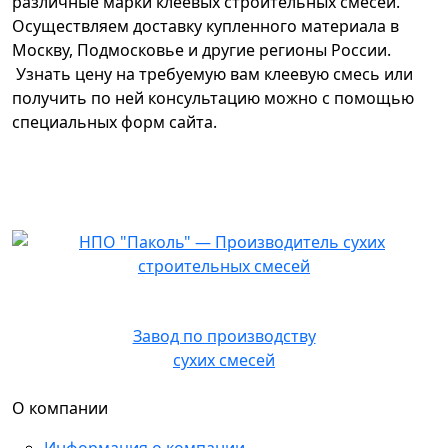
различные марки клеевых строительных смесей.
Осуществляем доставку купленного материала в
Москву, Подмосковье и другие регионы России.
Узнать цену на требуемую вам клеевую смесь или
получить по ней консультацию можно с помощью
специальных форм сайта.
НПО Паколь
Завод по производству
сухих смесей
О компании