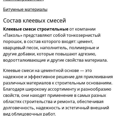
Битумные материалы
Состав клеевых смесей
Клеевые смеси строительные
от компании
«Паколь» представляют собой тонкозернистый
порошок, в состав которого входят: цемент,
кварцевый песок, наполнитель, полимерные и
другие добавки, которые повышают адгезию,
водоотталкивающие и другие свойства материала.
Клеевые смеси на цементной основе — это
надежное и эффективное решение для приклеивания
различных материалов к строительным основаниям.
Благодаря широкому ассортименту и разнообразию
свойств, они находят применение в самых разных
областях строительства и ремонта, обеспечивая
долговечность, надежность и эстетичный внешний
вид облицовочных работ.