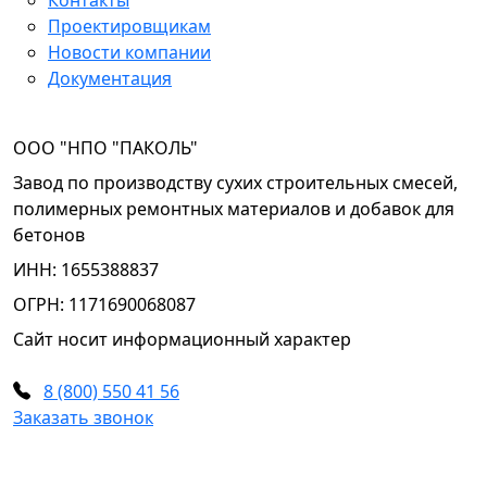
Контакты
Проектировщикам
Новости компании
Документация
OOO "НПО "ПАКОЛЬ"
Завод по производству сухих строительных смесей,
полимерных ремонтных материалов и добавок для
бетонов
ИНН: 1655388837
ОГРН: 1171690068087
Сайт носит информационный характер
8 (800) 550 41 56
Заказать звонок