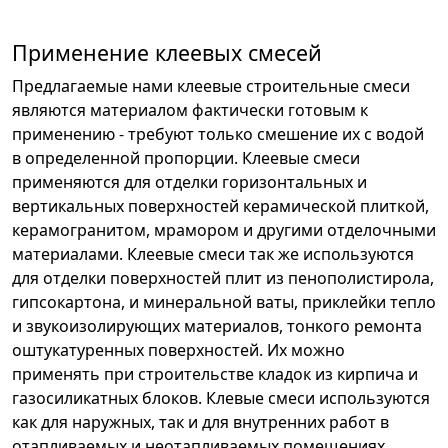
Применение клеевых смесей
Предлагаемые нами клеевые строительные смеси
являются материалом фактически готовым к
применению - требуют только смешение их с водой
в определенной пропорции.
Клеевые смеси
применяются для отделки горизонтальных и
вертикальных поверхностей керамической плиткой,
керамогранитом, мрамором и другими отделочными
материалами. Клеевые смеси так же используются
для отделки поверхностей плит из пенополистирола,
гипсокартона, и минеральной ваты, приклейки тепло
и звукоизолирующих материалов, тонкого ремонта
оштукатуренных поверхностей. Их можно
применять при строительстве кладок из кирпича и
газосиликатных блоков.
Клевые смеси используются
как для наружных, так и для внутренних работ в
отапливаемых и неотапливаемых помещениях.