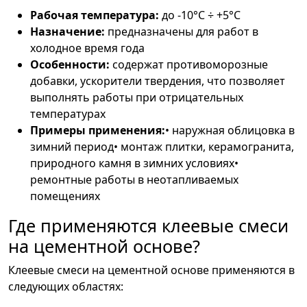
Рабочая температура:
до -10°C ÷ +5°C
Назначение:
предназначены для работ в
холодное время года
Особенности:
содержат противоморозные
добавки, ускорители твердения, что позволяет
выполнять работы при отрицательных
температурах
Примеры применения:
• наружная облицовка в
зимний период• монтаж плитки, керамогранита,
природного камня в зимних условиях•
ремонтные работы в неотапливаемых
помещениях
Где применяются клеевые смеси
на цементной основе?
Клеевые смеси на цементной основе применяются в
следующих областях: