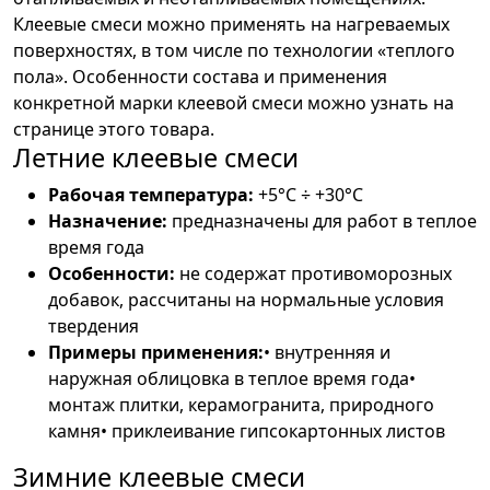
Клеевые смеси можно применять на нагреваемых
поверхностях, в том числе по технологии «теплого
пола». Особенности состава и применения
конкретной марки клеевой смеси можно узнать на
странице этого товара.
Летние клеевые смеси
Рабочая температура:
+5°C ÷ +30°C
Назначение:
предназначены для работ в теплое
время года
Особенности:
не содержат противоморозных
добавок, рассчитаны на нормальные условия
твердения
Примеры применения:
• внутренняя и
наружная облицовка в теплое время года•
монтаж плитки, керамогранита, природного
камня• приклеивание гипсокартонных листов
Зимние клеевые смеси