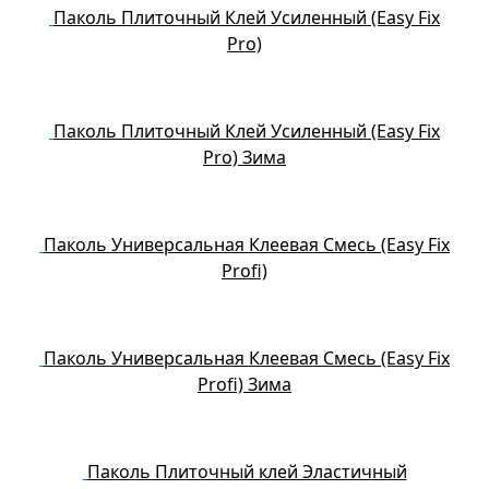
Паколь Плиточный Клей Усиленный (Easy Fix
Pro)
Паколь Плиточный Клей Усиленный (Easy Fix
Pro) Зима
Паколь Универсальная Клеевая Смесь (Easy Fix
Profi)
Паколь Универсальная Клеевая Смесь (Easy Fix
Profi) Зима
Паколь Плиточный клей Эластичный