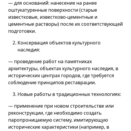
— для оснований: нанесение на ранее
оштукатуренные поверхности (старые
известковые, известково-цементные и
цементные растворы) после их соответствующей
подготовки.
Консервация объектов культурного
наследия:
— проведение работ на памятниках
архитектуры, объектах культурного наследия, в
исторических центрах городов, где требуется
соблюдение принципов реставрации.
Новые работы в традиционных технологиях:
— применение при новом строительстве или
реконструкции, где необходимо создать
паропроницаемую систему, имитирующую
исторические характеристики (например, в