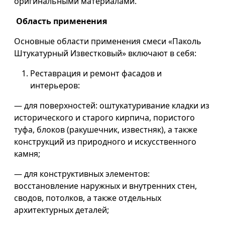
оригинальными материалами.
Область применения
Основные области применения смеси «Паколь
Штукатурный Известковый» включают в себя:
Реставрация и ремонт фасадов и
интерьеров:
— для поверхностей: оштукатуривание кладки из
исторического и старого кирпича, пористого
туфа, блоков (ракушечник, известняк), а также
конструкций из природного и искусственного
камня;
— для конструктивных элементов:
восстановление наружных и внутренних стен,
сводов, потолков, а также отдельных
архитектурных деталей;