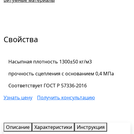
Свойства
Насыпная плотность 1300±50 кг/м3
прочность сцепления с основанием 0,4 МПа
Соответствует ГОСТ Р 57336-2016
Узнать цену
Получить консультацию
Описание
Характеристики
Инструкция