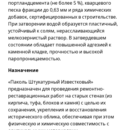
портландцемента (не более 5 %), кварцевого
песка фракции до 0,63 мм и ряда химических
добавок, сертифицированных в строительстве.
При затворении водой образуется пластичный,
устойчивый к солям, нерасслаивающийся
мелкозернистый раствор. В затвердевшем
состоянии обладает повышенной адгезией к
каменной кладке, прочностью и высокой
паропроницаемостью.
Назначение
«Паколь Штукатурный Известковый»
предназначен для проведения ремонтно-
реставрационных работ на старых стенах (из
кирпича, туфа, блоков и камня) с целью их
сохранения, укрепления и восстановления
исторического облика, обеспечивая при этом
физическую и химическую совместимость с