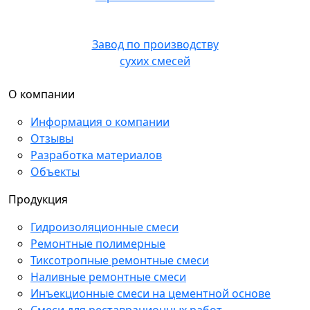
НПО Паколь
Завод по производству
сухих смесей
О компании
Информация о компании
Отзывы
Разработка материалов
Объекты
Продукция
Гидроизоляционные смеси
Ремонтные полимерные
Тиксотропные ремонтные смеси
Наливные ремонтные смеси
Инъекционные смеси на цементной основе