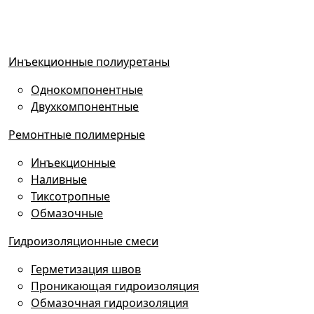
Инъекционные полиуретаны
Однокомпонентные
Двухкомпонентные
Ремонтные полимерные
Инъекционные
Наливные
Тиксотропные
Обмазочные
Гидроизоляционные смеси
Герметизация швов
Проникающая гидроизоляция
Обмазочная гидроизоляция