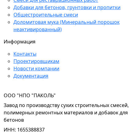
Смеси для реставрационных работ
Добавки для бетонов, грунтовки и пропитки
Общестроительные смеси
Доломитовая мука (Минеральный порошок
неактивированный)
Информация
Контакты
Проектировщикам
Новости компании
Документация
OOO "НПО "ПАКОЛЬ"
Завод по производству сухих строительных смесей,
полимерных ремонтных материалов и добавок для
бетонов
ИНН: 1655388837