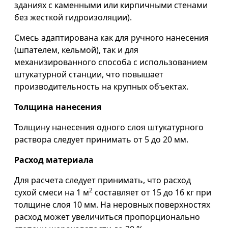
зданиях с каменными или кирпичными стенами
без жесткой гидроизоляции).
Смесь адаптирована как для ручного нанесения
(шпателем, кельмой), так и для
механизированного способа с использованием
штукатурной станции, что повышает
производительность на крупных объектах.
Толщина нанесения
Толщину нанесения одного слоя штукатурного
раствора следует принимать от 5 до 20 мм.
Расход материала
Для расчета следует принимать, что расход
2
сухой смеси на 1 м
составляет от 15 до 16 кг при
толщине слоя 10 мм. На неровных поверхностях
расход может увеличиться пропорционально