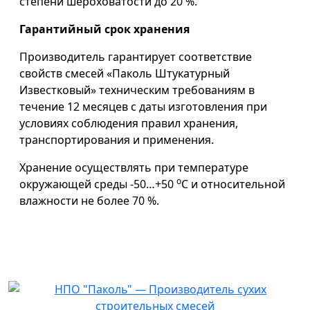
степени шероховатости до 20 %.
Гарантийный срок хранения
Производитель гарантирует соответствие
свойств смесей «Паколь Штукатурный
Известковый» техническим требованиям в
течение 12 месяцев с даты изготовления при
условиях соблюдения правил хранения,
транспортирования и применения.
Хранение осуществлять при температуре
о
окружающей среды -50…+50
С и относительной
влажности не более 70 %.